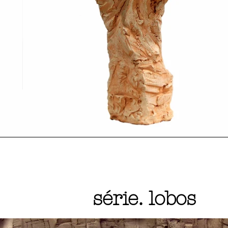
série. lobos