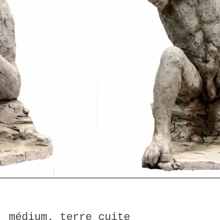
médium. terre cuite